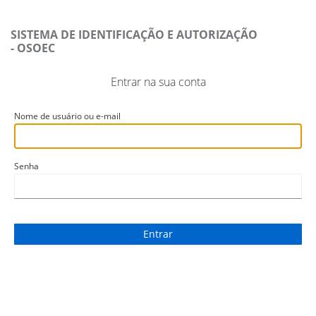
SISTEMA DE IDENTIFICAÇÃO E AUTORIZAÇÃO
- OSOEC
Entrar na sua conta
Nome de usuário ou e-mail
Senha